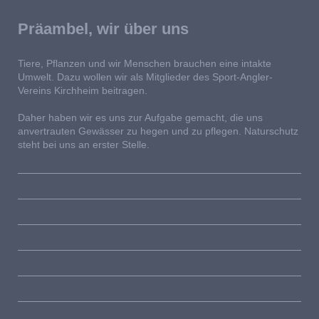
Präambel, wir über uns
Tiere, Pflanzen und wir Menschen brauchen eine intakte
Umwelt. Dazu wollen wir als Mitglieder des Sport-Angler-
Vereins Kirchheim beitragen.
Daher haben wir es uns zur Aufgabe gemacht, die uns
anvertrauten Gewässer zu hegen und zu pflegen. Naturschutz
steht bei uns an erster Stelle.