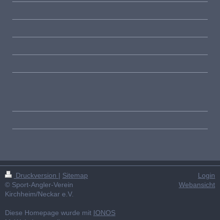
Druckversion
|
Sitemap
Login
© Sport-Angler-Verein
Webansicht
Kirchheim/Neckar e.V.
Diese Homepage wurde mit
IONOS