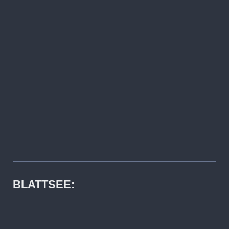
BLATTSEE: