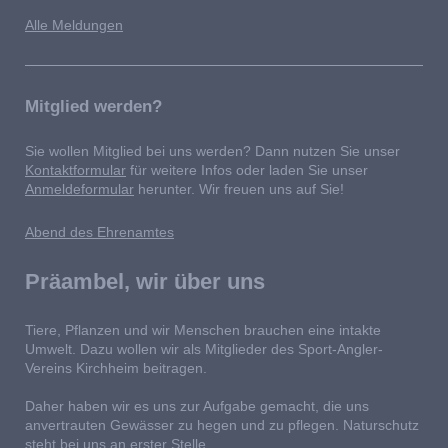
Alle Meldungen
Mitglied werden?
Sie wollen Mitglied bei uns werden? Dann nutzen Sie unser
Kontaktformular
für weitere Infos oder laden Sie unser
Anmeldeformular
herunter. Wir freuen uns auf Sie!
Abend des Ehrenamtes
Präambel, wir über uns
Tiere, Pflanzen und wir Menschen brauchen eine intakte
Umwelt. Dazu wollen wir als Mitglieder des Sport-Angler-
Vereins Kirchheim beitragen.
Daher haben wir es uns zur Aufgabe gemacht, die uns
anvertrauten Gewässer zu hegen und zu pflegen. Naturschutz
steht bei uns an erster Stelle.