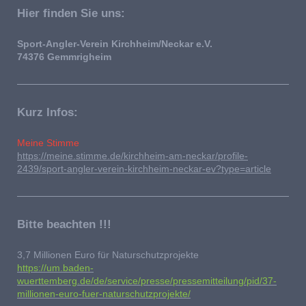
Hier finden Sie uns:
Sport-Angler-Verein Kirchheim/Neckar e.V.
74376 Gemmrigheim
Kurz Infos:
Meine Stimme
https://meine.stimme.de/kirchheim-am-neckar/profile-
2439/sport-angler-verein-kirchheim-neckar-ev?type=article
Bitte beachten !!!
3,7 Millionen Euro für Naturschutzprojekte
https://um.baden-
wuerttemberg.de/de/service/presse/pressemitteilung/pid/37-
millionen-euro-fuer-naturschutzprojekte/